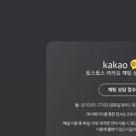
토스토스 카카오 채팅 
채팅 상담 접수
월~금 10:00~17:00 (공휴일 휴무) | 휴
마이페이지를 통한 접수는 24시
채널 이용 중 욕설, 비방 과격한 언어 사용 시 
이용에 불편이 없으시길 