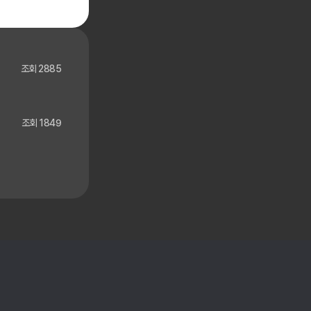
조회 2885
조회 1849