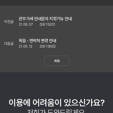
관부가세 안내문자 지정기능 안내
이전글
21. 06. 07
조회 15201
독일 - 연락처 변경 안내
다음글
21. 05. 12
조회 13662
목록
이용에 어려움이 있으신가요?
저희가 도와드릴게요.