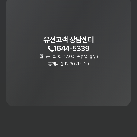
유선고객 상담센터
1644-5339
월~금 10:00~17:00 (공휴일 휴무)
휴게시간 12:30~13 :30