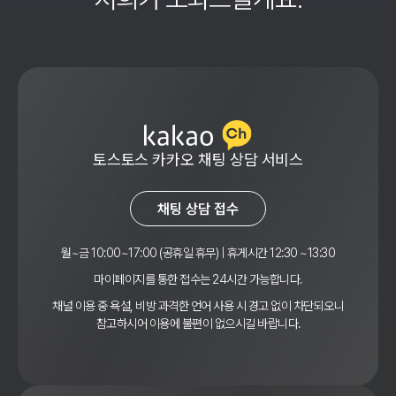
토스토스 카카오 채팅 상담 서비스
채팅 상담 접수
월~금 10:00~17:00 (공휴일 휴무) | 휴게시간 12:30 ~13:30
마이페이지를 통한 접수는 24시간 가능합니다.
채널 이용 중 욕설, 비방 과격한 언어 사용 시 경고 없이 차단되오니
참고하시어 이용에 불편이 없으시길 바랍니다.