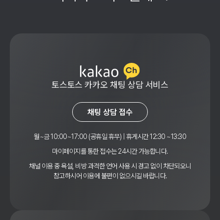
토스토스 카카오 채팅 상담 서비스
채팅 상담 접수
월~금 10:00~17:00 (공휴일 휴무) | 휴게시간 12:30 ~13:30
마이페이지를 통한 접수는 24시간 가능합니다.
채널 이용 중 욕설, 비방 과격한 언어 사용 시 경고 없이 차단되오니
참고하시어 이용에 불편이 없으시길 바랍니다.