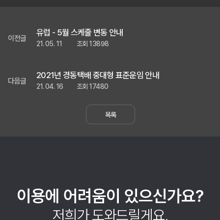
유럽 - 5월 스케줄 변동 안내
이전글
21. 05. 11
조회 13898
2021년 경동택배 중대형 표준운임 안내
다음글
21. 04. 16
조회 17480
목록
이용에 어려움이 있으신가요?
저희가 도와드릴게요.