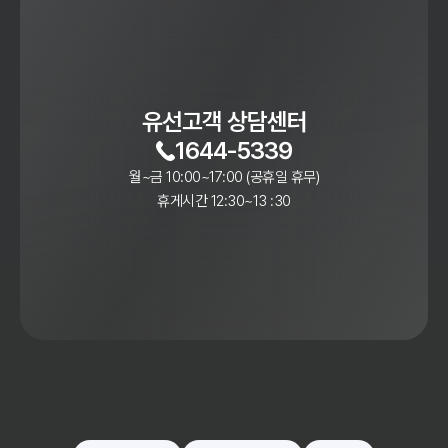
유선고객 상담센터
1644-5339
월~금 10:00~17:00 (공휴일 휴무)
휴게시간 12:30~13 :30