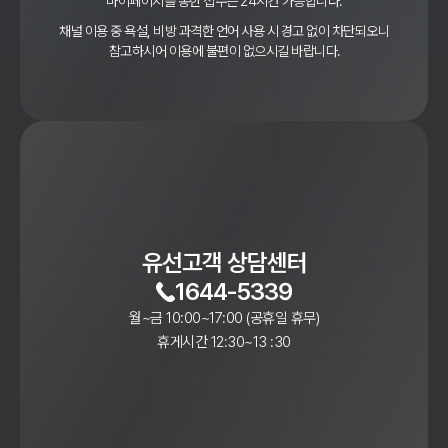
마이페이지를 통한 접수는 24시간 가능합니다.
채널 이용 중 욕설, 비방 과격한 언어 사용 시 경고 없이 차단되오니
참고하시어 이용에 불편이 없으시길 바랍니다.
유선고객 상담센터
1644-5339
월~금 10:00~17:00 (공휴일 휴무)
휴게시간 12:30~13 :30