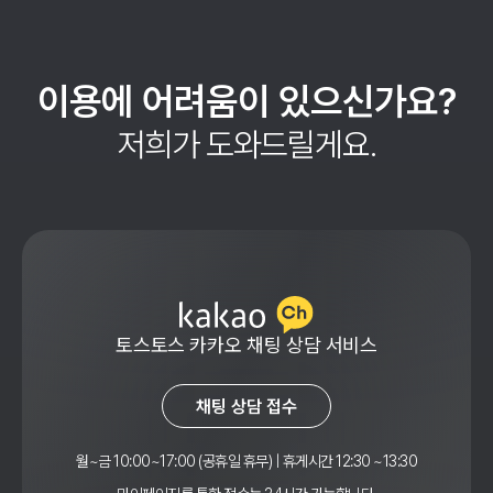
이용에 어려움이 있으신가요?
저희가 도와드릴게요.
토스토스 카카오 채팅 상담 서비스
채팅 상담 접수
월~금 10:00~17:00 (공휴일 휴무) | 휴게시간 12:30 ~13:30