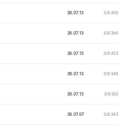
26. 07. 13
조회 458
26. 07. 13
조회 396
26. 07. 13
조회 453
26. 07. 13
조회 348
26. 07. 13
조회 262
26. 07. 07
조회 343