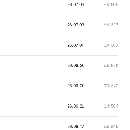
26. 07. 03
조회 565
26. 07. 03
조회 637
26. 07. 01
조회 667
26. 06. 30
조회 579
26. 06. 30
조회 520
26. 06. 29
조회 584
26. 06. 17
조회 845