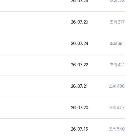
26. 07. 29
조회 228
26. 07. 29
조회 217
26. 07. 24
조회 381
26. 07. 22
조회 421
26. 07. 21
조회 436
26. 07. 20
조회 477
26. 07. 15
조회 540