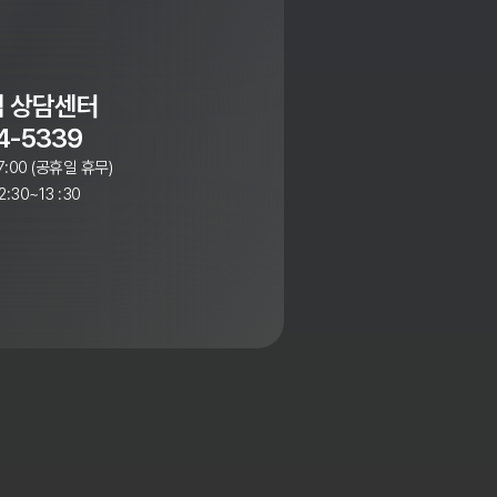
 상담센터
4-5339
7:00 (공휴일 휴무)
:30~13 :30