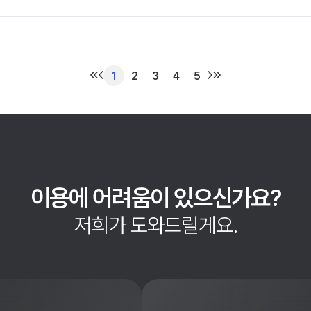
1
2
3
4
5
이용에 어려움이 있으신가요?
저희가 도와드릴게요.