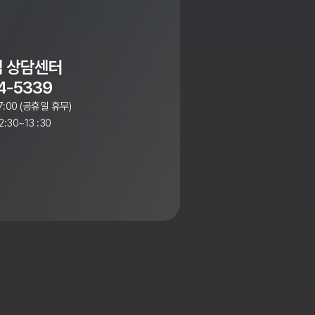
 상담센터
4-5339
7:00 (공휴일 휴무)
:30~13 :30