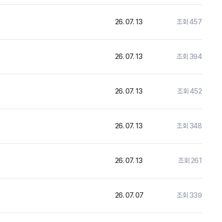
26. 07. 13
조회 457
26. 07. 13
조회 394
26. 07. 13
조회 452
26. 07. 13
조회 348
26. 07. 13
조회 261
26. 07. 07
조회 339