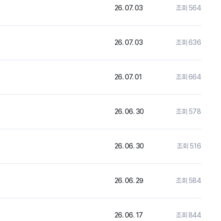
26. 07. 03
조회 564
26. 07. 03
조회 636
26. 07. 01
조회 664
26. 06. 30
조회 578
26. 06. 30
조회 516
26. 06. 29
조회 584
26. 06. 17
조회 844