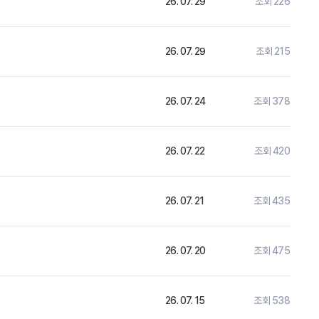
26. 07. 29
조회 226
26. 07. 29
조회 215
26. 07. 24
조회 378
26. 07. 22
조회 420
26. 07. 21
조회 435
26. 07. 20
조회 475
26. 07. 15
조회 538