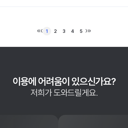
1
2
3
4
5
이용에 어려움이 있으신가요?
저희가 도와드릴게요.