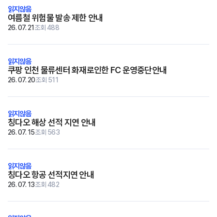
여름철 위험물 발송 제한 안내
26. 07. 21
조회 488
쿠팡 인천 물류센터 화재로인한 FC 운영중단안내
26. 07. 20
조회 511
칭다오 해상 선적 지연 안내
26. 07. 15
조회 563
칭다오 항공 선적지연 안내
26. 07. 13
조회 482