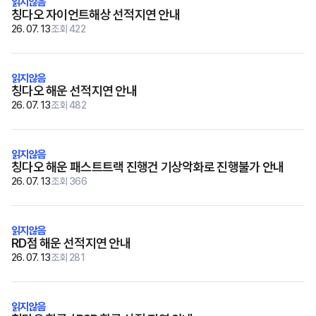
칭다오 자이언트해상 선적지연 안내
26. 07. 13
조회 422
칭다오 해운 선적지연 안내
26. 07. 13
조회 482
칭다오 해운 패스트트랙 진행건 기상악화로 진행불가 안내
26. 07. 13
조회 366
RD점 해운 선적지연 안내
26. 07. 13
조회 281