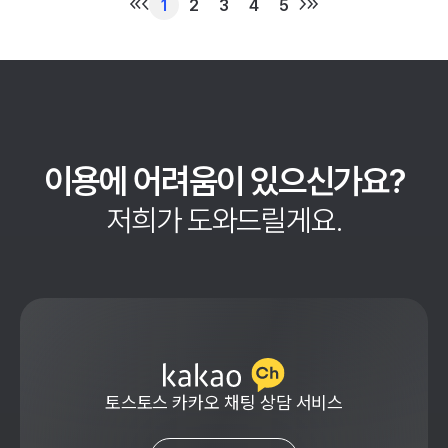
1
2
3
4
5
이용에 어려움이 있으신가요?
저희가 도와드릴게요.
토스토스 카카오 채팅 상담 서비스