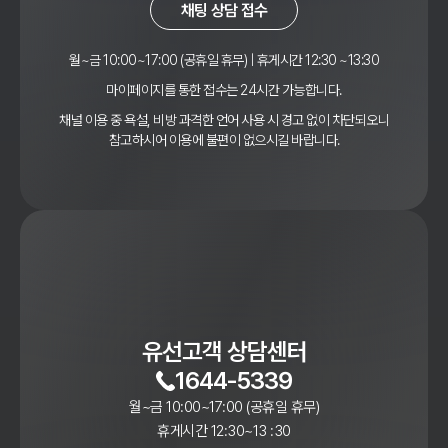
채팅 상담 접수
월~금 10:00~17:00 (공휴일 휴무) | 휴게시간 12:30 ~13:30
마이페이지를 통한 접수는 24시간 가능합니다.
채널 이용 중 욕설, 비방 과격한 언어 사용 시 경고 없이 차단되오니
참고하시어 이용에 불편이 없으시길 바랍니다.
유선고객 상담센터
1644-5339
월~금 10:00~17:00 (공휴일 휴무)
휴게시간 12:30~13 :30