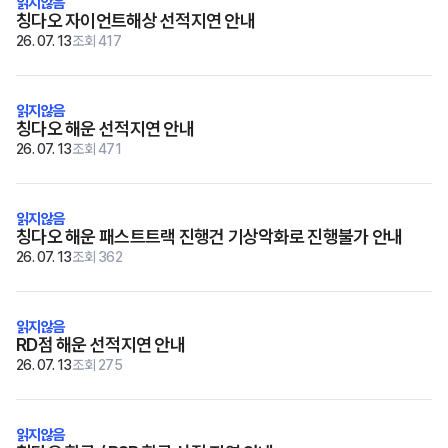
칭다오 자이언트해상 선적지연 안내
26. 07. 13
조회 417
칭다오 해운 선적지연 안내
26. 07. 13
조회 471
칭다오 해운 패스트트랙 진행건 기상악화로 진행불가 안내
26. 07. 13
조회 362
RD점 해운 선적지연 안내
26. 07. 13
조회 275