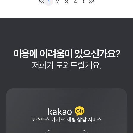
1
2
3
4
5
이용에 어려움이 있으신가요?
저희가 도와드릴게요.
토스토스 카카오 채팅 상담 서비스