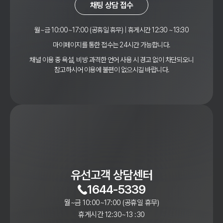
채팅 상담 접수
월~금 10:00~17:00 (공휴일 휴무) | 휴게시간 12:30 ~13:30
마이페이지를 통한 접수는 24시간 가능합니다.
채널 이용 중 욕설, 비방 과격한 언어 사용 시 경고 없이 차단되오니
참고하시어 이용에 불편이 없으시길 바랍니다.
유선고객 상담센터
1644-5339
월~금 10:00~17:00 (공휴일 휴무)
휴게시간 12:30~13 :30