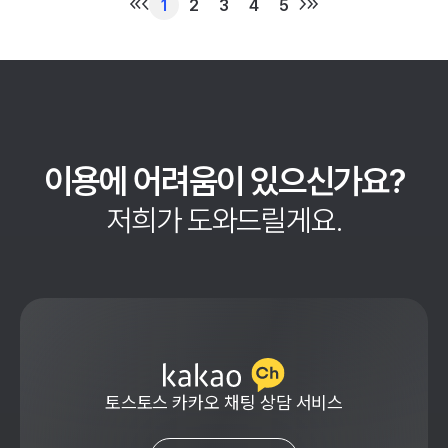
1
2
3
4
5
이용에 어려움이 있으신가요?
저희가 도와드릴게요.
토스토스 카카오 채팅 상담 서비스