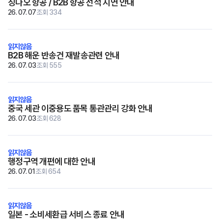
칭다오 항공 / B2B 항공 선적 지연 안내
26. 07. 07
조회 334
B2B 해운 반송건 재발송관련 안내
26. 07. 03
조회 555
중국 세관 이중용도 품목 통관관리 강화 안내
26. 07. 03
조회 628
행정구역 개편에 대한 안내
26. 07. 01
조회 654
일본 - 소비세환급 서비스 종료 안내