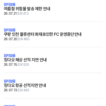
여름철 위험물 발송 제한 안내
26. 07. 21
조회 413
쿠팡 인천 물류센터 화재로인한 FC 운영중단안내
26. 07. 20
조회 460
칭다오 해상 선적 지연 안내
26. 07. 15
조회 520
칭다오 항공 선적지연 안내
26. 07. 13
조회 440