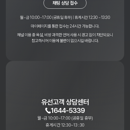
채팅 상담 접수
월~금 10:00~17:00 (공휴일 휴무) | 휴게시간 12:30 ~13:30
마이페이지를 통한 접수는 24시간 가능합니다.
채널 이용 중 욕설, 비방 과격한 언어 사용 시 경고 없이 차단되오니
참고하시어 이용에 불편이 없으시길 바랍니다.
유선고객 상담센터
1644-5339
월~금 10:00~17:00 (공휴일 휴무)
휴게시간 12:30~13 :30