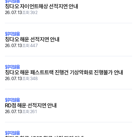
칭다오 자이언트해상 선적지연 안내
26. 07. 13
조회 392
칭다오 해운 선적지연 안내
26. 07. 13
조회 447
칭다오 해운 패스트트랙 진행건 기상악화로 진행불가 안내
26. 07. 13
조회 348
RD점 해운 선적지연 안내
26. 07. 13
조회 261