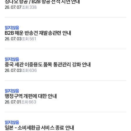
칭다오 항공 / B2B 항공 선적 지연 안내
26. 07. 07
조회 338
B2B 해운 반송건 재발송관련 안내
26. 07. 03
조회 561
중국 세관 이중용도 품목 통관관리 강화 안내
26. 07. 03
조회 636
행정구역 개편에 대한 안내
26. 07. 01
조회 663
일본 - 소비세환급 서비스 종료 안내