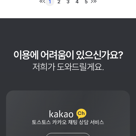
1
2
3
4
5
이용에 어려움이 있으신가요?
저희가 도와드릴게요.
토스토스 카카오 채팅 상담 서비스