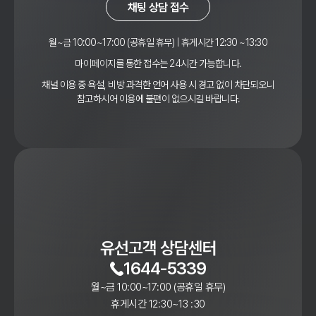
채팅 상담 접수
월~금 10:00~17:00 (공휴일 휴무) | 휴게시간 12:30 ~13:30
마이페이지를 통한 접수는 24시간 가능합니다.
채널 이용 중 욕설, 비방 과격한 언어 사용 시 경고 없이 차단되오니
참고하시어 이용에 불편이 없으시길 바랍니다.
유선고객 상담센터
1644-5339
월~금 10:00~17:00 (공휴일 휴무)
휴게시간 12:30~13 :30