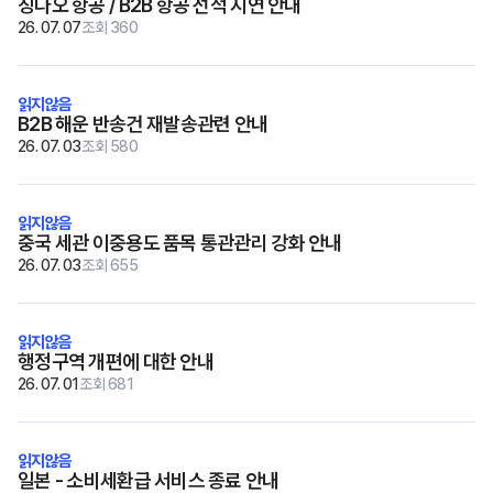
칭다오 항공 / B2B 항공 선적 지연 안내
26. 07. 07
조회 360
B2B 해운 반송건 재발송관련 안내
26. 07. 03
조회 580
중국 세관 이중용도 품목 통관관리 강화 안내
26. 07. 03
조회 655
행정구역 개편에 대한 안내
26. 07. 01
조회 681
일본 - 소비세환급 서비스 종료 안내