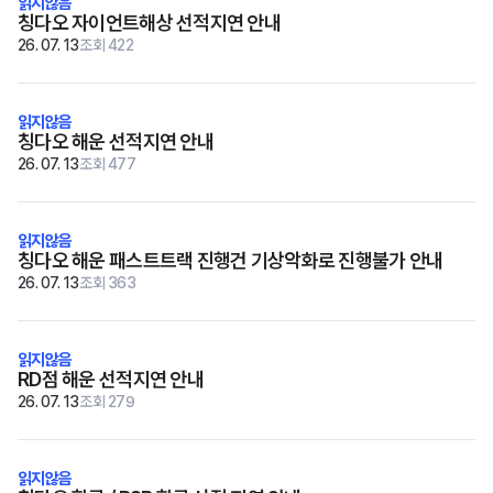
칭다오 자이언트해상 선적지연 안내
26. 07. 13
조회 422
칭다오 해운 선적지연 안내
26. 07. 13
조회 477
칭다오 해운 패스트트랙 진행건 기상악화로 진행불가 안내
26. 07. 13
조회 363
RD점 해운 선적지연 안내
26. 07. 13
조회 279