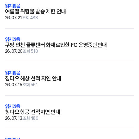
여름철 위험물 발송 제한 안내
26. 07. 21
조회 488
쿠팡 인천 물류센터 화재로인한 FC 운영중단안내
26. 07. 20
조회 510
칭다오 해상 선적 지연 안내
26. 07. 15
조회 561
칭다오 항공 선적지연 안내
26. 07. 13
조회 480