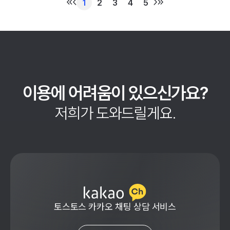
1
2
3
4
5
이용에 어려움이 있으신가요?
저희가 도와드릴게요.
토스토스 카카오 채팅 상담 서비스