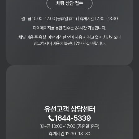
채팅 상담 접수
월~금 10:00~17:00 (공휴일 휴무) | 휴게시간 12:30 ~13:30
마이페이지를 통한 접수는 24시간 가능합니다.
채널 이용 중 욕설, 비방 과격한 언어 사용 시 경고 없이 차단되오니
참고하시어 이용에 불편이 없으시길 바랍니다.
유선고객 상담센터
1644-5339
월~금 10:00~17:00 (공휴일 휴무)
휴게시간 12:30~13 :30